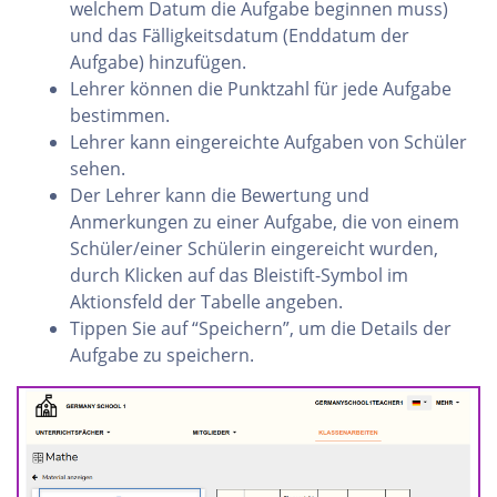
welchem Datum die Aufgabe beginnen muss)
und das Fälligkeitsdatum (Enddatum der
Aufgabe) hinzufügen.
Lehrer können die Punktzahl für jede Aufgabe
bestimmen.
Lehrer kann eingereichte Aufgaben von Schüler
sehen.
Der Lehrer kann die Bewertung und
Anmerkungen zu einer Aufgabe, die von einem
Schüler/einer Schülerin eingereicht wurden,
durch Klicken auf das Bleistift-Symbol im
Aktionsfeld der Tabelle angeben.
Tippen Sie auf “Speichern”, um die Details der
Aufgabe zu speichern.