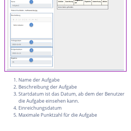
Name der Aufgabe
Beschreibung der Aufgabe
Startdatum ist das Datum, ab dem der Benutzer
die Aufgabe einsehen kann.
Einreichungsdatum
Maximale Punktzahl für die Aufgabe