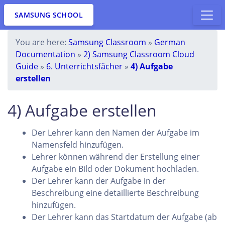
SAMSUNG SCHOOL
You are here:
Samsung Classroom
»
German
Documentation
»
2) Samsung Classroom Cloud
Guide
»
6. Unterrichtsfächer
»
4) Aufgabe
erstellen
4) Aufgabe erstellen
Der Lehrer kann den Namen der Aufgabe im
Namensfeld hinzufügen.
Lehrer können während der Erstellung einer
Aufgabe ein Bild oder Dokument hochladen.
Der Lehrer kann der Aufgabe in der
Beschreibung eine detaillierte Beschreibung
hinzufügen.
Der Lehrer kann das Startdatum der Aufgabe (ab